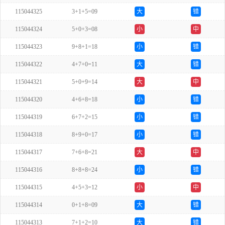
115044325
3+1+5=09
大
错
115044324
5+0+3=08
小
中
115044323
9+8+1=18
小
错
115044322
4+7+0=11
大
错
115044321
5+0+9=14
大
中
115044320
4+6+8=18
小
错
115044319
6+7+2=15
小
错
115044318
8+9+0=17
小
错
115044317
7+6+8=21
大
中
115044316
8+8+8=24
小
错
115044315
4+5+3=12
小
中
115044314
0+1+8=09
大
错
115044313
7+1+2=10
大
错