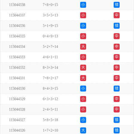
115044338
7+8+0=15
小
错
115044337
3+5+5=13
小
中
115044336
5+1+9=15
小
错
115044335
0+4+9=13
小
中
115044334
5+2+7=14
大
中
115044333
4+6+1=11
小
中
115044332
8+3+3=14
大
中
115044331
7+8+2=17
大
中
115044330
8+4+3=15
小
错
115044329
6+3+3=12
小
中
115044328
2+4+5=11
小
中
115044327
5+8+5=18
小
错
115044326
1+7+2=10
大
错