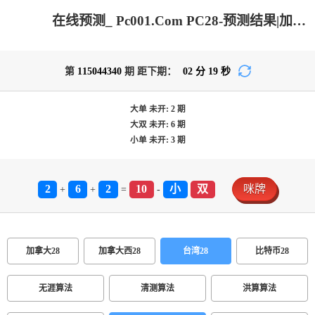
在线预测_ Pc001.Com PC28-预测结果|加拿大2.8在线开奖结果预测|PC在线预测网站|加拿大2.8预测开奖分析|加拿大咪牌刮刮结果|加拿大pc走势预测_咪牌结果分析网站!
第
115044340
期 距下期：
02
分
19
秒
大单
未开:
2
期
大双
未开:
6
期
小单
未开:
3
期
2
6
2
10
小
双
咪牌
+
+
=
-
加拿大28
加拿大西28
台湾28
比特币28
无涯算法
清测算法
洪算算法