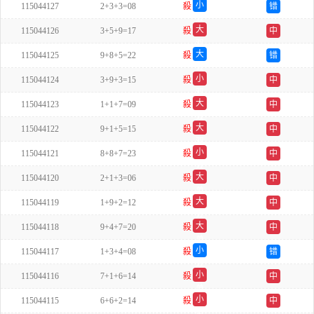
小
115044127
2+3+3=08
殺
错
双
大
115044126
3+5+9=17
殺
中
双
大
115044125
9+8+5=22
殺
错
双
小
115044124
3+9+3=15
殺
中
双
大
115044123
1+1+7=09
殺
中
双
大
115044122
9+1+5=15
殺
中
双
小
115044121
8+8+7=23
殺
中
双
大
115044120
2+1+3=06
殺
中
单
大
115044119
1+9+2=12
殺
中
双
大
115044118
9+4+7=20
殺
中
单
小
115044117
1+3+4=08
殺
错
双
小
115044116
7+1+6=14
殺
中
单
小
115044115
6+6+2=14
殺
中
单