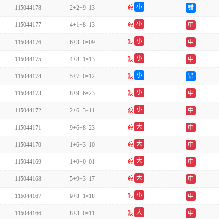
小
115044178
2+2+9=13
殺
错
单
小
115044177
4+1+8=13
殺
中
双
小
115044176
6+3+0=09
殺
中
双
小
115044175
4+8+1=13
殺
中
双
小
115044174
5+7+0=12
殺
错
双
小
115044173
8+9+6=23
殺
中
单
小
115044172
2+6+3=11
殺
中
双
大
115044171
9+6+8=23
殺
中
双
大
115044170
1+6+3=10
殺
中
双
大
115044169
1+0+0=01
殺
中
单
大
115044168
5+9+3=17
殺
中
双
小
115044167
9+8+1=18
殺
中
双
大
115044166
8+3+0=11
殺
中