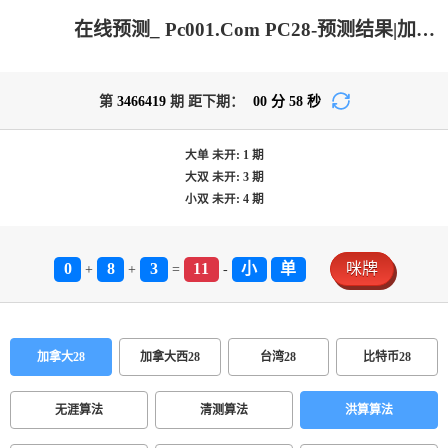
在线预测_ Pc001.Com PC28-预测结果|加拿大2.8在线开奖结果预测|PC在线预测网站|加拿大2.8预测开奖分析|加拿大咪牌刮刮结果|加拿大pc走势预测_咪牌结果分析网站!
第
3466419
期 距下期：
00
分
58
秒
大单
未开:
1
期
大双
未开:
3
期
小双
未开:
4
期
0
8
3
11
小
单
咪牌
+
+
=
-
加拿大28
加拿大西28
台湾28
比特币28
无涯算法
清测算法
洪算算法