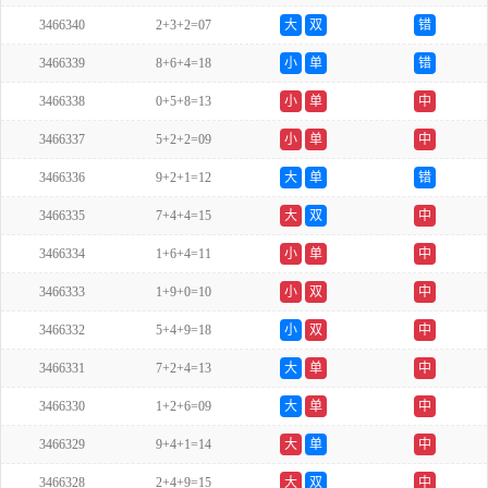
3466340
2+3+2=07
大
双
错
3466339
8+6+4=18
小
单
错
3466338
0+5+8=13
小
单
中
3466337
5+2+2=09
小
单
中
3466336
9+2+1=12
大
单
错
3466335
7+4+4=15
大
双
中
3466334
1+6+4=11
小
单
中
3466333
1+9+0=10
小
双
中
3466332
5+4+9=18
小
双
中
3466331
7+2+4=13
大
单
中
3466330
1+2+6=09
大
单
中
3466329
9+4+1=14
大
单
中
3466328
2+4+9=15
大
双
中