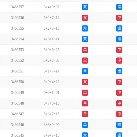
3466557
3+4+0=07
双
错
3466556
5+2+7=14
双
中
3466555
5+2+8=15
双
错
3466554
4+6+1=11
双
错
3466553
8+9+6=23
单
中
3466552
5+2+2=09
单
中
3466551
6+1+7=14
单
错
3466550
9+9+4=22
双
中
3466549
0+0+1=01
单
中
3466548
8+7+0=15
单
中
3466547
5+3+7=15
单
中
3466546
3+8+9=20
单
错
3466545
3+9+3=15
双
错