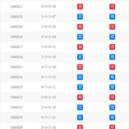
3466621
0+9+9=18
双
中
3466620
1+1+5=07
双
错
3466619
3+8+9=20
双
中
3466618
0+4+0=04
单
错
3466617
5+0+6=11
单
中
3466616
7+3+9=19
双
错
3466615
4+5+1=10
双
中
3466614
9+1+5=15
双
错
3466613
0+7+4=11
双
错
3466612
3+8+2=13
单
中
3466611
5+6+8=19
双
错
3466610
9+5+7=21
双
错
3466609
2+3+5=10
双
中