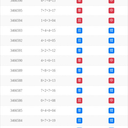
3466596
4+7+4=15
单
中
3466595
7+7+3=17
单
中
3466594
1+0+3=04
双
中
3466593
7+4+4=15
双
错
3466592
4+1+0=05
双
错
3466591
3+2+7=12
单
错
3466590
4+1+6=11
单
中
3466589
7+8+1=16
单
错
3466588
8+2+3=13
单
中
3466587
7+2+7=16
单
错
3466586
0+7+1=08
双
中
3466585
0+4+0=04
单
错
3466584
9+7+3=19
双
错