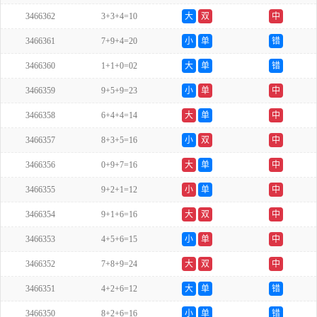
3466362
3+3+4=10
大
双
中
3466361
7+9+4=20
小
单
错
3466360
1+1+0=02
大
单
错
3466359
9+5+9=23
小
单
中
3466358
6+4+4=14
大
单
中
3466357
8+3+5=16
小
双
中
3466356
0+9+7=16
大
单
中
3466355
9+2+1=12
小
单
中
3466354
9+1+6=16
大
双
中
3466353
4+5+6=15
小
单
中
3466352
7+8+9=24
大
双
中
3466351
4+2+6=12
大
单
错
3466350
8+2+6=16
小
单
错