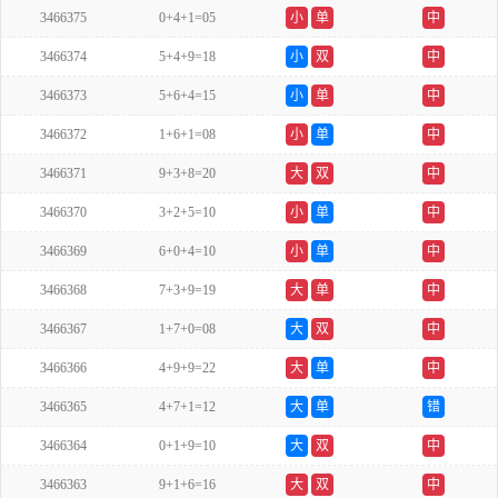
3466375
0+4+1=05
小
单
中
3466374
5+4+9=18
小
双
中
3466373
5+6+4=15
小
单
中
3466372
1+6+1=08
小
单
中
3466371
9+3+8=20
大
双
中
3466370
3+2+5=10
小
单
中
3466369
6+0+4=10
小
单
中
3466368
7+3+9=19
大
单
中
3466367
1+7+0=08
大
双
中
3466366
4+9+9=22
大
单
中
3466365
4+7+1=12
大
单
错
3466364
0+1+9=10
大
双
中
3466363
9+1+6=16
大
双
中