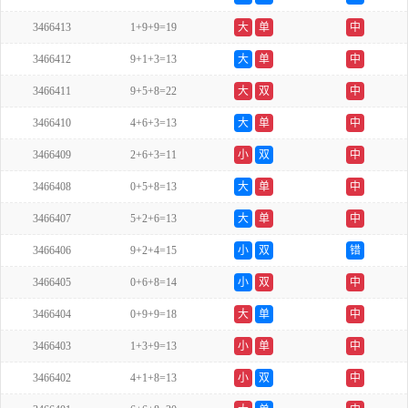
3466413
1+9+9=19
大
单
中
3466412
9+1+3=13
大
单
中
3466411
9+5+8=22
大
双
中
3466410
4+6+3=13
大
单
中
3466409
2+6+3=11
小
双
中
3466408
0+5+8=13
大
单
中
3466407
5+2+6=13
大
单
中
3466406
9+2+4=15
小
双
错
3466405
0+6+8=14
小
双
中
3466404
0+9+9=18
大
单
中
3466403
1+3+9=13
小
单
中
3466402
4+1+8=13
小
双
中