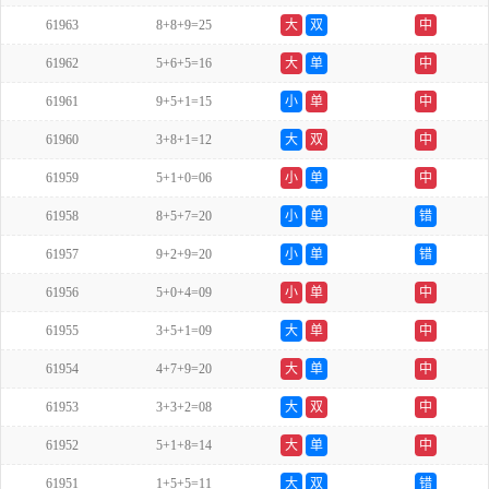
61963
8+8+9=25
大
双
中
61962
5+6+5=16
大
单
中
61961
9+5+1=15
小
单
中
61960
3+8+1=12
大
双
中
61959
5+1+0=06
小
单
中
61958
8+5+7=20
小
单
错
61957
9+2+9=20
小
单
错
61956
5+0+4=09
小
单
中
61955
3+5+1=09
大
单
中
61954
4+7+9=20
大
单
中
61953
3+3+2=08
大
双
中
61952
5+1+8=14
大
单
中
61951
1+5+5=11
大
双
错