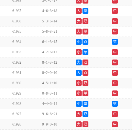
61938
3+7+7=17
大
单
中
61937
4+6+8=18
大
单
中
61936
5+3+6=14
大
双
中
61935
5+8+8=21
大
单
中
61934
6+1+8=15
小
双
错
61933
4+2+6=12
小
单
中
61932
8+1+3=12
大
双
中
61931
8+2+0=10
大
双
中
61930
4+5+1=10
小
双
中
61929
0+8+3=11
小
单
中
61928
4+4+6=14
小
单
错
61927
9+6+6=21
大
双
中
61926
9+9+0=18
大
双
中