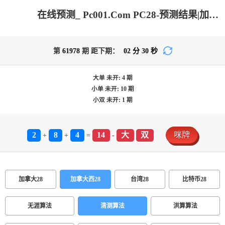
在线预测_ Pc001.Com PC28-预测结果|加拿大2.8在线开奖结果预测|PC在线预测网站|加拿大2.8预测开奖分析|加拿大咪牌刮刮结果|加拿大pc走势预测_咪牌结果分析网站!
第
61978
期 距下期：
02
分
30
秒
大单
未开:
4
期
小单
未开:
10
期
小双
未开:
1
期
2
8
4
14
大
双
咪牌
+
+
=
-
加拿大28
加拿大西28
台湾28
比特币28
无涯算法
清测算法
洪算算法