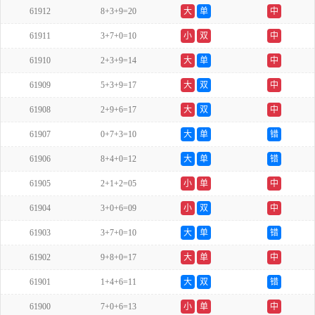
61912
8+3+9=20
大
单
中
61911
3+7+0=10
小
双
中
61910
2+3+9=14
大
单
中
61909
5+3+9=17
大
双
中
61908
2+9+6=17
大
双
中
61907
0+7+3=10
大
单
错
61906
8+4+0=12
大
单
错
61905
2+1+2=05
小
单
中
61904
3+0+6=09
小
双
中
61903
3+7+0=10
大
单
错
61902
9+8+0=17
大
单
中
61901
1+4+6=11
大
双
错
61900
7+0+6=13
小
单
中