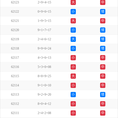
62123
2+9+4=15
大
中
62122
0+9+6=15
小
错
62121
1+9+5=15
大
中
62120
9+1+7=17
小
错
62119
2+4+6=12
大
错
62118
9+9+6=24
小
错
62117
4+3+6=13
小
中
62116
5+3+0=08
小
中
62115
8+8+9=25
大
中
62114
9+1+0=10
小
中
62113
9+2+9=20
小
错
62112
8+0+4=12
小
中
62111
2+4+2=08
小
中