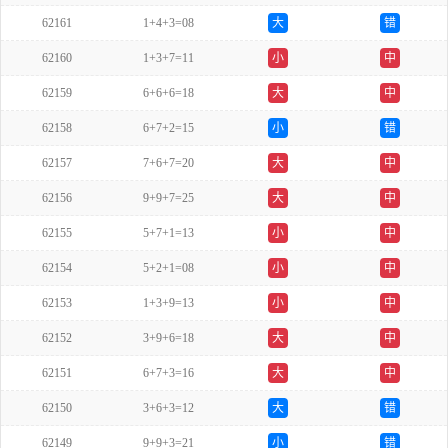
62161
1+4+3=08
大
错
62160
1+3+7=11
小
中
62159
6+6+6=18
大
中
62158
6+7+2=15
小
错
62157
7+6+7=20
大
中
62156
9+9+7=25
大
中
62155
5+7+1=13
小
中
62154
5+2+1=08
小
中
62153
1+3+9=13
小
中
62152
3+9+6=18
大
中
62151
6+7+3=16
大
中
62150
3+6+3=12
大
错
62149
9+9+3=21
小
错