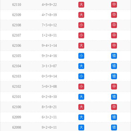
62110
4+9+9=22
大
中
62109
4+7+8=19
大
中
62108
7+5+0=12
小
中
62107
1+2+8=11
小
中
62106
9+4+1=14
大
中
62105
9+3+4=16
小
错
62104
3+1+3=07
大
错
62103
0+5+9=14
小
错
62102
5+0+3=08
小
中
62101
0+2+8=10
大
错
62100
8+5+8=21
大
中
62099
6+3+2=11
大
错
62098
9+2+0=11
大
错