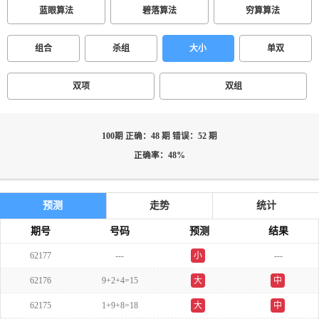
蓝眼算法
碧落算法
穷算算法
组合
杀组
大小
单双
双项
双组
100期 正确：48 期 错误：52 期
正确率：48%
预测
走势
统计
期号
号码
预测
结果
62177
---
小
---
单
62176
9+2+4=15
大
中
62175
1+9+8=18
大
中