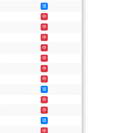
错
中
中
中
中
中
中
中
错
中
中
错
中