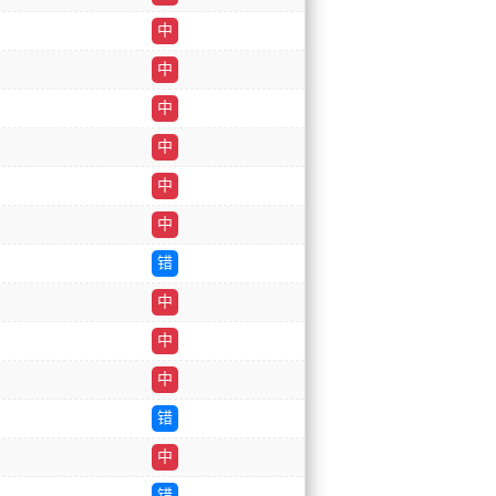
中
中
中
中
中
中
错
中
中
中
错
中
错