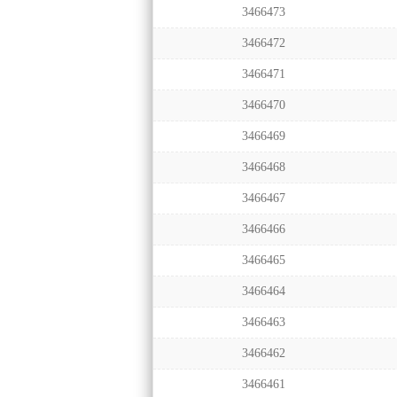
3466473
3466472
3466471
3466470
3466469
3466468
3466467
3466466
3466465
3466464
3466463
3466462
3466461