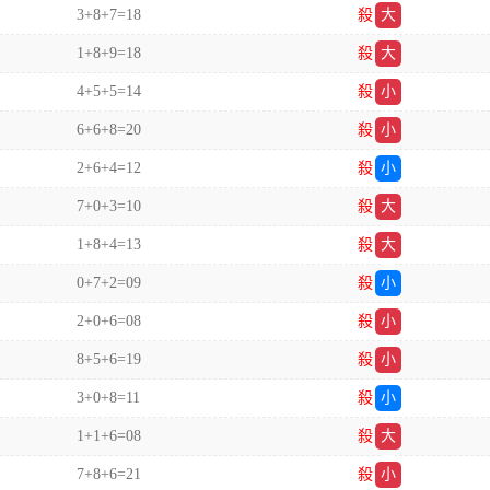
单
3+8+7=18
殺
大
单
1+8+9=18
殺
大
单
4+5+5=14
殺
小
单
6+6+8=20
殺
小
单
2+6+4=12
殺
小
双
7+0+3=10
殺
大
双
1+8+4=13
殺
大
双
0+7+2=09
殺
小
单
2+0+6=08
殺
小
单
8+5+6=19
殺
小
单
3+0+8=11
殺
小
单
1+1+6=08
殺
大
双
7+8+6=21
殺
小