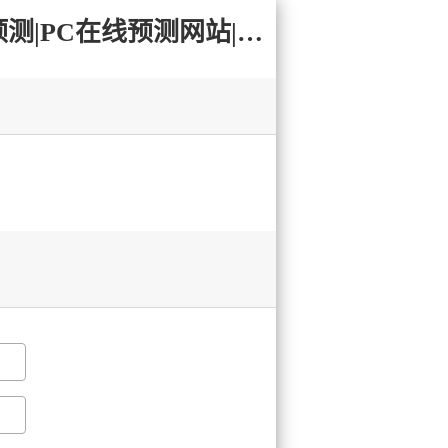
在线预测_ Pc001.Com PC28-预测结果|加拿大2.8在线开奖结果预测|PC在线预测网站|加拿大2.8预测开奖分析|加拿大咪牌刮刮结果|加拿大pc走势预测_咪牌结果分析网站!