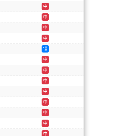
中
中
中
中
错
中
中
中
中
中
中
中
中