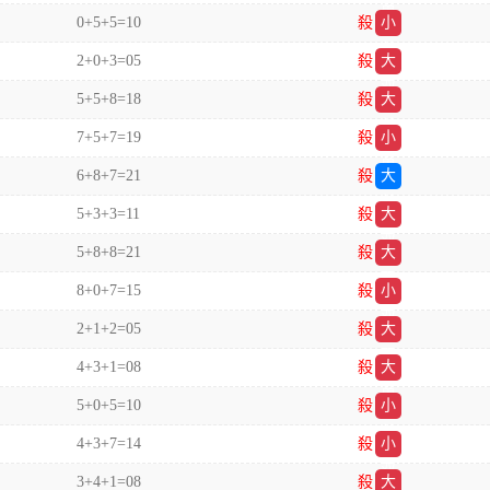
单
0+5+5=10
殺
小
单
2+0+3=05
殺
大
双
5+5+8=18
殺
大
单
7+5+7=19
殺
小
单
6+8+7=21
殺
大
单
5+3+3=11
殺
大
双
5+8+8=21
殺
大
双
8+0+7=15
殺
小
双
2+1+2=05
殺
大
双
4+3+1=08
殺
大
单
5+0+5=10
殺
小
单
4+3+7=14
殺
小
双
3+4+1=08
殺
大