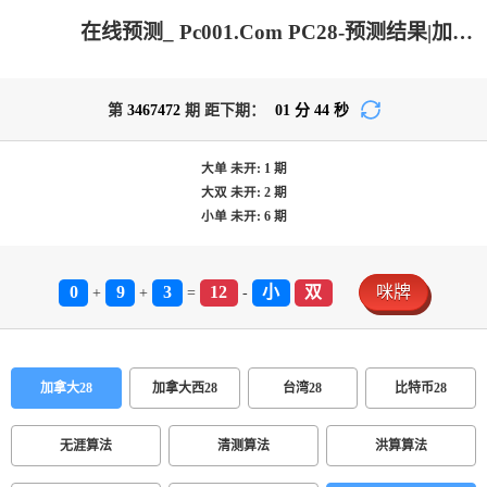
在线预测_ Pc001.Com PC28-预测结果|加拿大2.8在线开奖结果预测|PC在线预测网站|加拿大2.8预测开奖分析|加拿大咪牌刮刮结果|加拿大pc走势预测_咪牌结果分析网站!
第
3467472
期 距下期：
01
分
44
秒
大单
未开:
1
期
大双
未开:
2
期
小单
未开:
6
期
0
9
3
12
小
双
咪牌
+
+
=
-
加拿大28
加拿大西28
台湾28
比特币28
无涯算法
清测算法
洪算算法