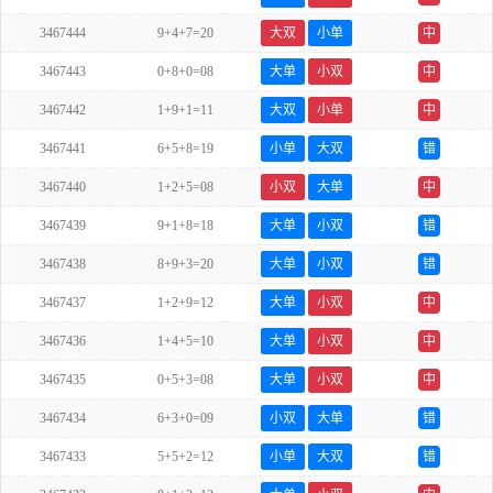
3467444
9+4+7=20
大双
小单
中
3467443
0+8+0=08
大单
小双
中
3467442
1+9+1=11
大双
小单
中
3467441
6+5+8=19
小单
大双
错
3467440
1+2+5=08
小双
大单
中
3467439
9+1+8=18
大单
小双
错
3467438
8+9+3=20
大单
小双
错
3467437
1+2+9=12
大单
小双
中
3467436
1+4+5=10
大单
小双
中
3467435
0+5+3=08
大单
小双
中
3467434
6+3+0=09
小双
大单
错
3467433
5+5+2=12
小单
大双
错