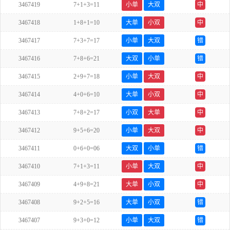
3467419
7+1+3=11
小单
大双
中
3467418
1+8+1=10
大单
小双
中
3467417
7+3+7=17
小单
大双
错
3467416
7+8+6=21
大双
小单
错
3467415
2+9+7=18
小单
大双
中
3467414
4+0+6=10
大单
小双
中
3467413
7+8+2=17
小双
大单
中
3467412
9+5+6=20
小单
大双
中
3467411
0+6+0=06
大双
小单
错
3467410
7+1+3=11
小单
大双
中
3467409
4+9+8=21
大单
小双
中
3467408
9+2+5=16
大单
小双
错
3467407
9+3+0=12
小单
大双
错