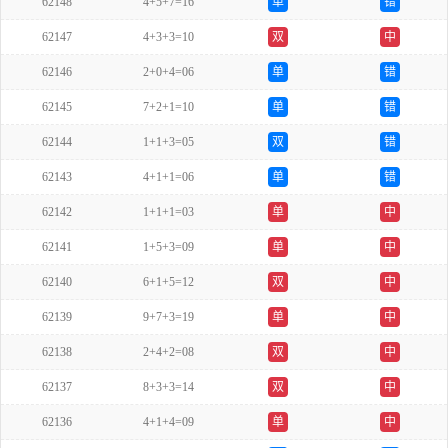
62148
4+5+7=16
单
错
62147
4+3+3=10
双
中
62146
2+0+4=06
单
错
62145
7+2+1=10
单
错
62144
1+1+3=05
双
错
62143
4+1+1=06
单
错
62142
1+1+1=03
单
中
62141
1+5+3=09
单
中
62140
6+1+5=12
双
中
62139
9+7+3=19
单
中
62138
2+4+2=08
双
中
62137
8+3+3=14
双
中
62136
4+1+4=09
单
中