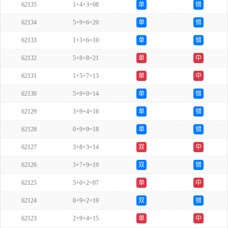
62135
1+4+3=08
单
错
62134
5+9+6=20
单
错
62133
1+3+6=10
单
错
62132
5+8+8=21
单
中
62131
1+5+7=13
单
中
62130
5+9+0=14
单
错
62129
3+9+4=16
单
错
62128
0+9+9=18
单
错
62127
3+8+3=14
双
中
62126
3+7+9=19
双
错
62125
5+0+2=07
单
中
62124
8+9+2=19
双
错
62123
2+9+4=15
单
中