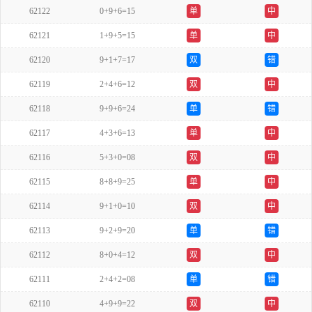
62122
0+9+6=15
单
中
62121
1+9+5=15
单
中
62120
9+1+7=17
双
错
62119
2+4+6=12
双
中
62118
9+9+6=24
单
错
62117
4+3+6=13
单
中
62116
5+3+0=08
双
中
62115
8+8+9=25
单
中
62114
9+1+0=10
双
中
62113
9+2+9=20
单
错
62112
8+0+4=12
双
中
62111
2+4+2=08
单
错
62110
4+9+9=22
双
中