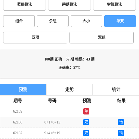
蓝眼算法
碧落算法
穷算算法
组合
杀组
大小
单双
双项
双组
100期 正确：57 期 错误：43 期
正确率：57%
预测
走势
统计
期号
号码
预测
结果
62189
---
单
---
62188
8+1+6=15
双
错
62187
9+4+6=19
双
错