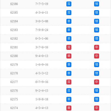
62186
7+7+5=19
双
错
62185
4+3+4=11
双
错
62184
3+0+5=08
单
错
62183
7+9+8=24
单
错
62182
0+5+1=06
单
错
62181
3+7+6=16
双
中
62180
9+4+0=13
单
中
62179
1+6+9=16
单
错
62178
4+5+3=12
单
错
62177
0+7+9=16
双
中
62176
9+2+4=15
双
错
62175
1+9+8=18
单
错
62174
4+5+4=13
单
中