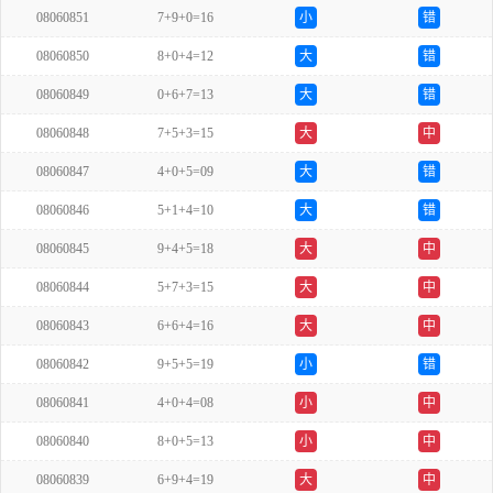
08060851
7+9+0=16
小
错
08060850
8+0+4=12
大
错
08060849
0+6+7=13
大
错
08060848
7+5+3=15
大
中
08060847
4+0+5=09
大
错
08060846
5+1+4=10
大
错
08060845
9+4+5=18
大
中
08060844
5+7+3=15
大
中
08060843
6+6+4=16
大
中
08060842
9+5+5=19
小
错
08060841
4+0+4=08
小
中
08060840
8+0+5=13
小
中
08060839
6+9+4=19
大
中