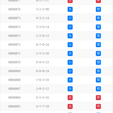
08060877
8+2+7=17
大
中
08060876
5+2+2=09
大
错
08060875
9+3+2=14
小
错
08060874
5+3+6=14
小
错
08060873
2+2+9=13
大
错
08060872
8+7+9=24
小
错
08060871
2+5+3=10
大
错
08060870
9+9+5=23
小
错
08060869
8+8+8=24
小
错
08060868
1+6+3=10
大
错
08060867
2+8+2=12
大
错
08060866
6+5+5=16
大
中
08060865
4+7+7=18
大
中